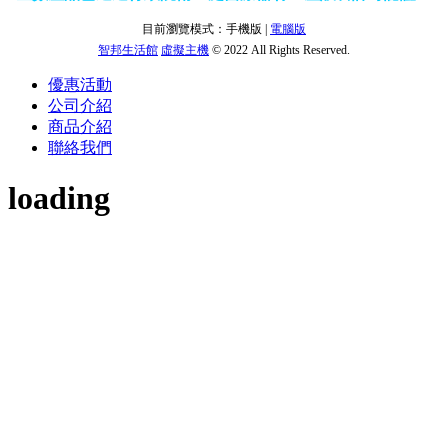
目前瀏覽模式：手機版 |
電腦版
智邦生活館
虛擬主機
© 2022 All Rights Reserved.
優惠活動
公司介紹
商品介紹
聯絡我們
loading