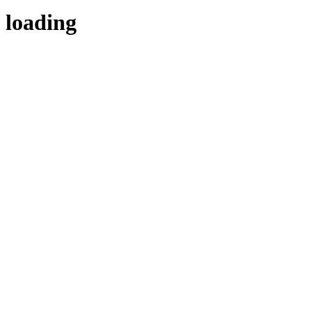
loading