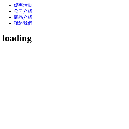
優惠活動
公司介紹
商品介紹
聯絡我們
loading