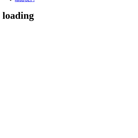
loading