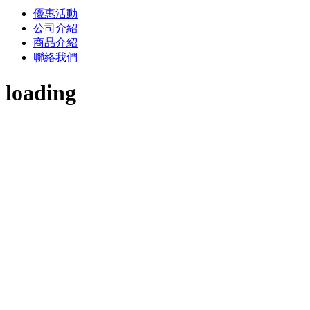
優惠活動
公司介紹
商品介紹
聯絡我們
loading