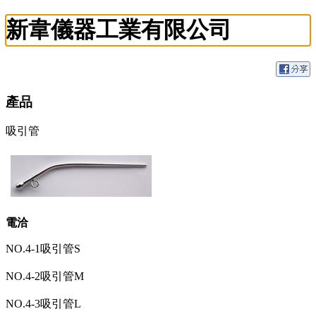
新韋儀器工業有限公司
產品
吸引管
電洽
NO.4-1吸引管S
NO.4-2吸引管M
NO.4-3吸引管L